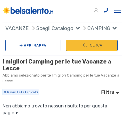
VACANZE
Scegli Catalogo
CAMPING
APRI MAPPA
CERCA
I migliori Camping per le tue Vacanze a
Lecce
Abbiamo selezionato per te I migliori Camping per le tue Vacanze a
Lecce
Filtra
0
Risultati trovati
Non abbiamo trovato nessun risultato per questa
pagina: