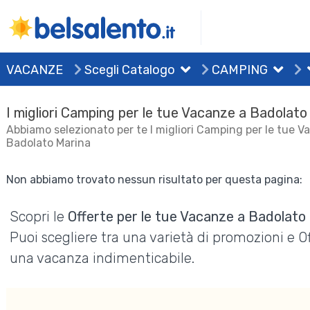
VACANZE
Scegli Catalogo
CAMPING
I migliori Camping per le tue Vacanze a Badolato
Abbiamo selezionato per te I migliori Camping per le tue V
Badolato Marina
Non abbiamo trovato nessun risultato per questa pagina:
Scopri le
Offerte per le tue Vacanze a Badolato
Puoi scegliere tra una varietà di promozioni e 
una vacanza indimenticabile.