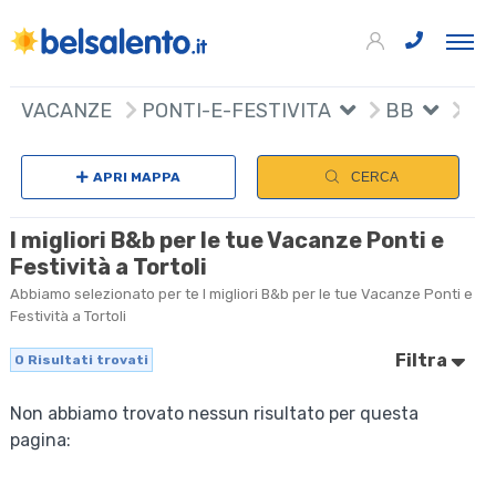
VACANZE
PONTI-E-FESTIVITA
BB
APRI MAPPA
CERCA
I migliori B&b per le tue Vacanze Ponti e
Festività a Tortoli
Abbiamo selezionato per te I migliori B&b per le tue Vacanze Ponti e
Festività a Tortoli
Filtra
0
Risultati trovati
Non abbiamo trovato nessun risultato per questa
pagina: