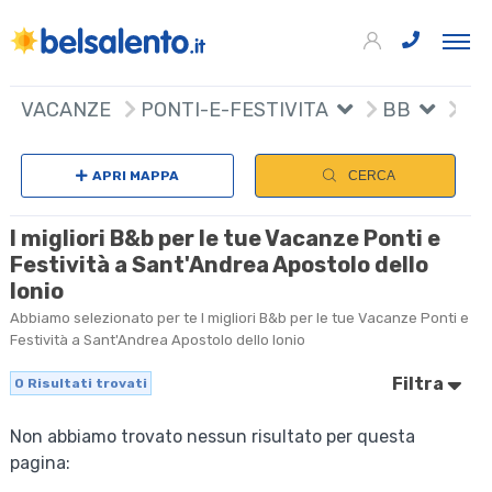
VACANZE
PONTI-E-FESTIVITA
BB
APRI MAPPA
CERCA
I migliori B&b per le tue Vacanze Ponti e
Festività a Sant'Andrea Apostolo dello
Ionio
Abbiamo selezionato per te I migliori B&b per le tue Vacanze Ponti e
Festività a Sant'Andrea Apostolo dello Ionio
Filtra
0
Risultati trovati
Non abbiamo trovato nessun risultato per questa
pagina: