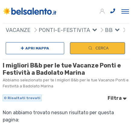
VACANZE
PONTI-E-FESTIVITA
BB
APRI MAPPA
CERCA
I migliori B&b per le tue Vacanze Ponti e
Festività a Badolato Marina
Abbiamo selezionato per te I migliori B&b per le tue Vacanze Ponti e
Festività a Badolato Marina
Filtra
0
Risultati trovati
Non abbiamo trovato nessun risultato per questa
pagina: