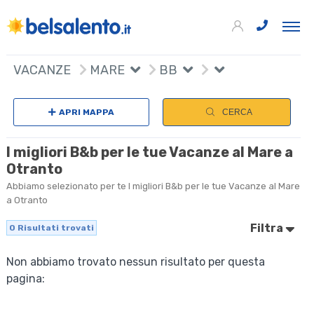
VACANZE
MARE
BB
APRI MAPPA
CERCA
I migliori B&b per le tue Vacanze al Mare a
Otranto
Abbiamo selezionato per te I migliori B&b per le tue Vacanze al Mare
a Otranto
Filtra
0
Risultati trovati
Non abbiamo trovato nessun risultato per questa
pagina: