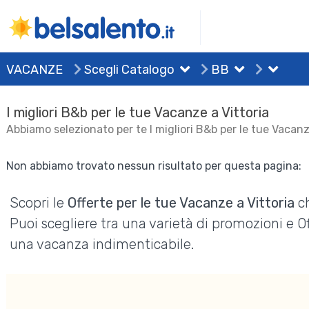
VACANZE
Scegli Catalogo
BB
I migliori B&b per le tue Vacanze a Vittoria
Abbiamo selezionato per te I migliori B&b per le tue Vacanz
Non abbiamo trovato nessun risultato per questa pagina:
Scopri le
Offerte per le tue Vacanze a Vittoria
ch
Puoi scegliere tra una varietà di promozioni e 
una vacanza indimenticabile.