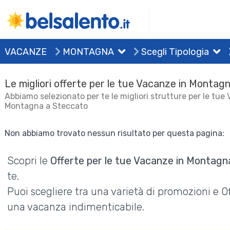
VACANZE
MONTAGNA
Scegli Tipologia
Le migliori offerte per le tue Vacanze in Montag
Abbiamo selezionato per te le migliori strutture per le tue
Montagna a Steccato
Non abbiamo trovato nessun risultato per questa pagina:
Scopri le
Offerte per le tue Vacanze in Montagn
te.
Puoi scegliere tra una varietà di promozioni e 
una vacanza indimenticabile.