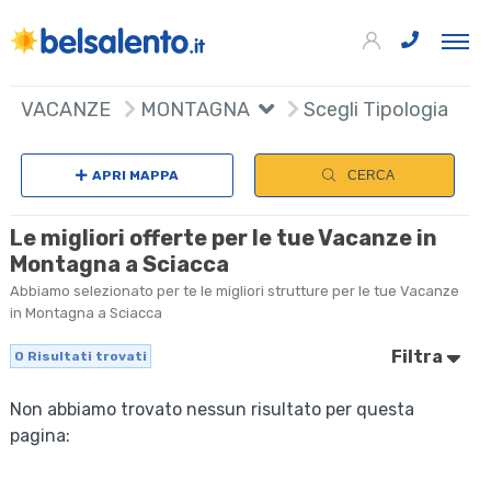
VACANZE
MONTAGNA
Scegli Tipologia
APRI MAPPA
CERCA
Le migliori offerte per le tue Vacanze in
Montagna a Sciacca
Abbiamo selezionato per te le migliori strutture per le tue Vacanze
in Montagna a Sciacca
Filtra
0
Risultati trovati
Non abbiamo trovato nessun risultato per questa
pagina: