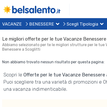
VACANZE
BENESSERE
Scegli Tipologia
Le migliori offerte per le tue Vacanze Benessere 
Abbiamo selezionato per te le migliori strutture per le tue
Benessere a Scoglitti
Non abbiamo trovato nessun risultato per questa pagina:
Scopri le
Offerte per le tue Vacanze Benessere a
Puoi scegliere tra una varietà di promozioni e 
una vacanza indimenticabile.